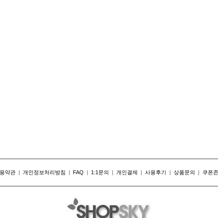
용약관
|
개인정보처리방침
|
FAQ
|
1:1문의
|
개인결제
|
사용후기
|
상품문의
|
쿠폰