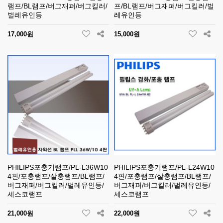
램프/BL램프/버그재퍼/버그킬러/
프/BL램프/버그재퍼/버그킬러/벌
벌레유인등
레유인등
17,000원
15,000원
PHILIPS포충기램프/PL-L36W10
PHILIPS포충기램프/PL-L24W10
4핀/포충램프/살충램프/BL램프/
4핀/포충램프/살충램프/BL램프/
버그재퍼/버그킬러/벌레유인등/
버그재퍼/버그킬러/벌레유인등/
세스코램프
세스코램프
21,000원
22,000원