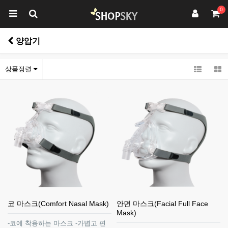
0
양압기
상품정렬
코 마스크(Comfort Nasal Mask)
안면 마스크(Facial Full Face
Mask)
-코에 착용하는 마스크 -가볍고 편