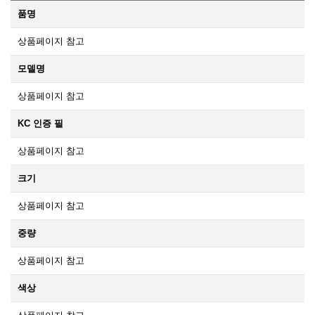
품명
상품페이지 참고
모델명
상품페이지 참고
KC 인증 필
상품페이지 참고
크기
상품페이지 참고
중량
상품페이지 참고
색상