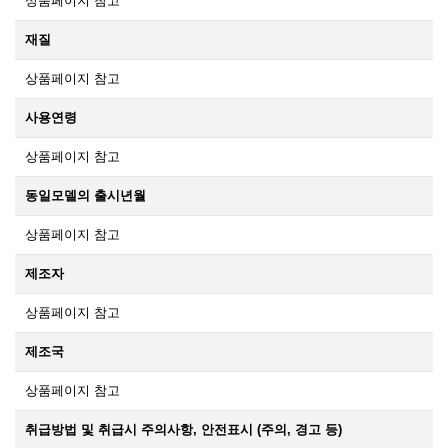
상품페이지 참고
재질
상품페이지 참고
사용연령
상품페이지 참고
동일모델의 출시년월
상품페이지 참고
제조자
상품페이지 참고
제조국
상품페이지 참고
취급방법 및 취급시 주의사항, 안전표시 (주의, 경고 등)