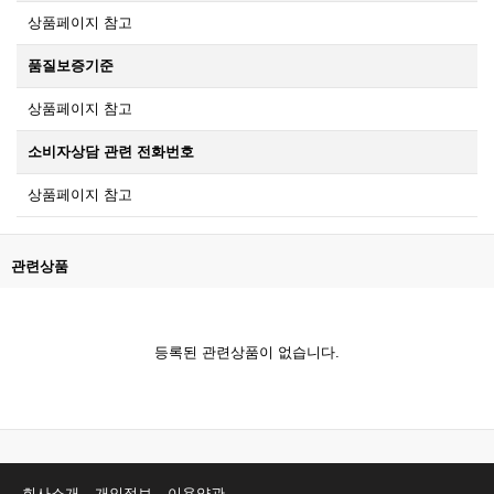
상품페이지 참고
품질보증기준
상품페이지 참고
소비자상담 관련 전화번호
상품페이지 참고
관련상품
등록된 관련상품이 없습니다.
회사소개
개인정보
이용약관