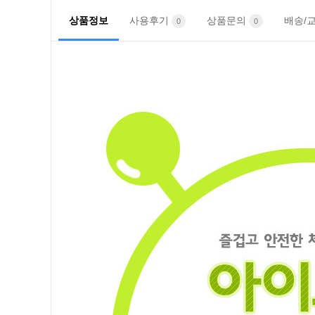
상품정보
사용후기
상품문의
배송/
0
0