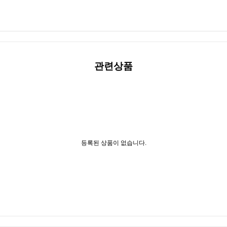
관련상품
등록된 상품이 없습니다.